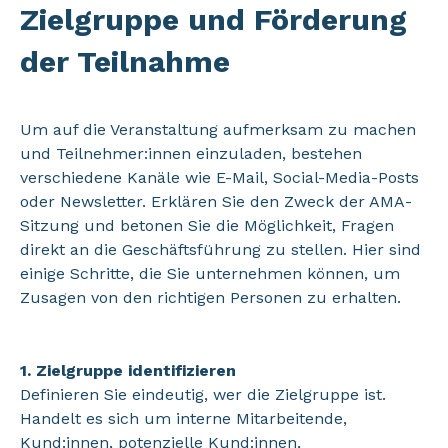
Zielgruppe und Förderung
der Teilnahme
Um auf die Veranstaltung aufmerksam zu machen
und Teilnehmer:innen einzuladen, bestehen
verschiedene Kanäle wie E-Mail, Social-Media-Posts
oder Newsletter. Erklären Sie den Zweck der AMA-
Sitzung und betonen Sie die Möglichkeit, Fragen
direkt an die Geschäftsführung zu stellen. Hier sind
einige Schritte, die Sie unternehmen können, um
Zusagen von den richtigen Personen zu erhalten.
1. Zielgruppe identifizieren
Definieren Sie eindeutig, wer die Zielgruppe ist.
Handelt es sich um interne Mitarbeitende,
Kund:innen, potenzielle Kund:innen,