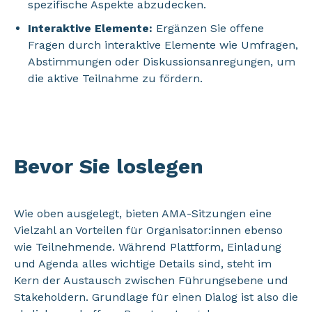
spezifische Aspekte abzudecken.
Interaktive Elemente:
Ergänzen Sie offene
Fragen durch interaktive Elemente wie Umfragen,
Abstimmungen oder Diskussionsanregungen, um
die aktive Teilnahme zu fördern.
Bevor Sie loslegen
Wie oben ausgelegt, bieten AMA-Sitzungen eine
Vielzahl an Vorteilen für Organisator:innen ebenso
wie Teilnehmende. Während Plattform, Einladung
und Agenda alles wichtige Details sind, steht im
Kern der Austausch zwischen Führungsebene und
Stakeholdern. Grundlage für einen Dialog ist also die