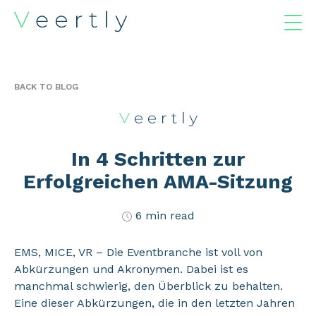
BACK TO BLOG
In 4 Schritten zur
Erfolgreichen AMA-Sitzung
6 min read
EMS, MICE, VR – Die Eventbranche ist voll von
Abkürzungen und Akronymen. Dabei ist es
manchmal schwierig, den Überblick zu behalten.
Eine dieser Abkürzungen, die in den letzten Jahren