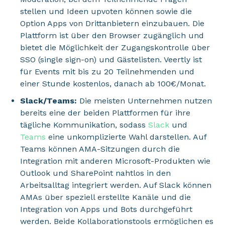
stellen und Ideen upvoten können sowie die
Option Apps von Drittanbietern einzubauen. Die
Plattform ist über den Browser zugänglich und
bietet die Möglichkeit der Zugangskontrolle über
SSO (single sign-on) und Gästelisten. Veertly ist
für Events mit bis zu 20 Teilnehmenden und
einer Stunde kostenlos, danach ab 100€/Monat.
Slack/Teams:
Die meisten Unternehmen nutzen
bereits eine der beiden Plattformen für ihre
tägliche Kommunikation, sodass
Slack
und
Teams
eine unkomplizierte Wahl darstellen. Auf
Teams können AMA-Sitzungen durch die
Integration mit anderen Microsoft-Produkten wie
Outlook und SharePoint nahtlos in den
Arbeitsalltag integriert werden. Auf Slack können
AMAs über speziell erstellte Kanäle und die
Integration von Apps und Bots durchgeführt
werden.
Beide Kollaborationstools ermöglichen es