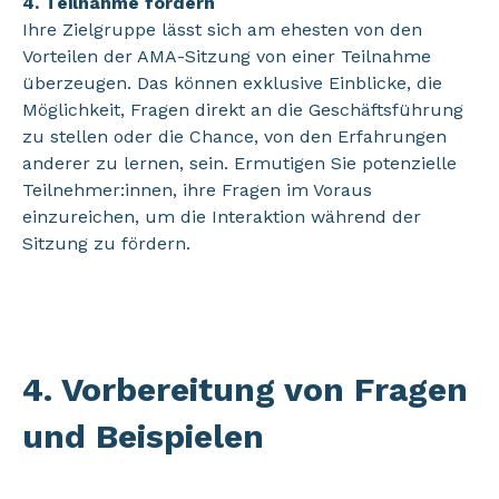
4. Teilnahme fördern
Ihre Zielgruppe lässt sich am ehesten von den
Vorteilen der AMA-Sitzung von einer Teilnahme
überzeugen. Das können exklusive Einblicke, die
Möglichkeit, Fragen direkt an die Geschäftsführung
zu stellen oder die Chance, von den Erfahrungen
anderer zu lernen, sein. Ermutigen Sie potenzielle
Teilnehmer:innen, ihre Fragen im Voraus
einzureichen, um die Interaktion während der
Sitzung zu fördern.
4. Vorbereitung von Fragen
und Beispielen