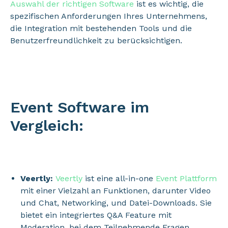
Auswahl der richtigen Software
ist es wichtig, die
spezifischen Anforderungen Ihres Unternehmens,
die Integration mit bestehenden Tools und die
Benutzerfreundlichkeit zu berücksichtigen.
Event Software im
Vergleich:
Veertly:
Veertly
ist eine all-in-one
Event Plattform
mit einer Vielzahl an Funktionen, darunter Video
und Chat, Networking, und Datei-Downloads. Sie
bietet ein integriertes Q&A Feature mit
Moderation, bei dem Teilnehmende Fragen