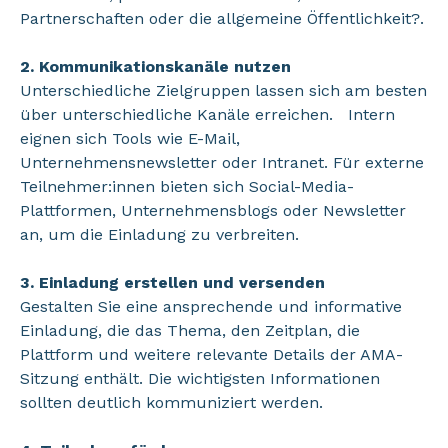
Partnerschaften oder die allgemeine Öffentlichkeit?.
2. Kommunikationskanäle nutzen
Unterschiedliche Zielgruppen lassen sich am besten
über unterschiedliche Kanäle erreichen. Intern
eignen sich Tools wie E-Mail,
Unternehmensnewsletter oder Intranet. Für externe
Teilnehmer:innen bieten sich Social-Media-
Plattformen, Unternehmensblogs oder Newsletter
an, um die Einladung zu verbreiten.
3. Einladung erstellen und versenden
Gestalten Sie eine ansprechende und informative
Einladung, die das Thema, den Zeitplan, die
Plattform und weitere relevante Details der AMA-
Sitzung enthält. Die wichtigsten Informationen
sollten deutlich kommuniziert werden.