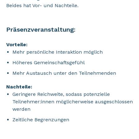
Beides hat Vor- und Nachteile.
Präsenzveranstaltung:
Vorteile:
Mehr persönliche Interaktion möglich
Höheres Gemeinschaftsgefühl
Mehr Austausch unter den Teilnehmenden
Nachteile:
Geringere Reichweite, sodass potenzielle
Teilnehmer:innen möglicherweise ausgeschlossen
werden
Zeitliche Begrenzungen