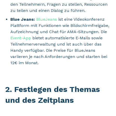
den Teilnehmern, Fragen zu stellen, Ressourcen
zu teilen und einen Dialog zu führen.
Blue Jeans:
BlueJeans
ist eine Videokonferenz
Plattform mit Funktionen wie Bildschirmfreigabe,
Aufzeichnung und Chat für AMA-Sitzungen. Die
Event-App
bietet automatisierte E-Mails sowie
Teilnehmerverwaltung und ist auch über das
Handy verfügbar. Die Preise für BlueJeans
variieren je nach Anforderungen und starten bei
12€ im Monat.
2. Festlegen des Themas
und des Zeitplans