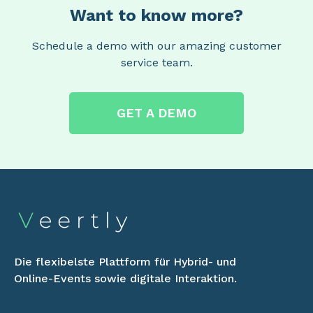
Want to know more?
Schedule a demo with our amazing customer
service team.
GET A DEMO
Die flexibelste Plattform für Hybrid- und
Online-Events sowie digitale Interaktion.