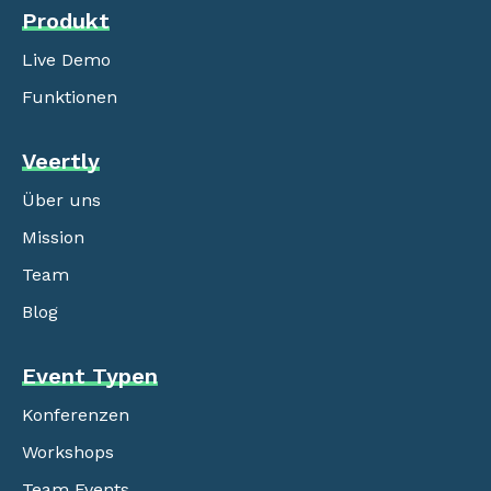
Produkt
Live Demo
Funktionen
Veertly
Über uns
Mission
Team
Blog
Event Typen
Konferenzen
Workshops
Team Events