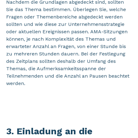
Nachdem die Grundlagen abgedeckt sind, sollten
Sie das Thema bestimmen. Überlegen Sie, welche
Fragen oder Themenbereiche abgedeckt werden
sollten und wie diese zur Unternehmensstrategie
oder aktuellen Ereignissen passen. AMA-Sitzungen
können, je nach Komplexität des Themas und
erwarteter Anzahl an Fragen, von einer Stunde bis
zu mehreren Stunden dauern. Bei der Festlegung
des Zeitplans sollten deshalb der Umfang des
Themas, die Aufmerksamkeitsspanne der
Teilnehmenden und die Anzahl an Pausen beachtet
werden.
3. Einladung an die