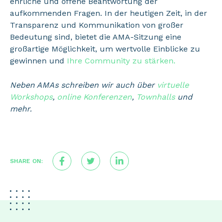
ehrliche und offene Beantwortung der
aufkommenden Fragen. In der heutigen Zeit, in der
Transparenz und Kommunikation von großer
Bedeutung sind, bietet die AMA-Sitzung eine
großartige Möglichkeit, um wertvolle Einblicke zu
gewinnen und
Ihre Community zu stärken.
Neben AMAs schreiben wir auch über
virtuelle
Workshops
,
online Konferenzen
,
Townhalls
und
mehr.
SHARE ON: