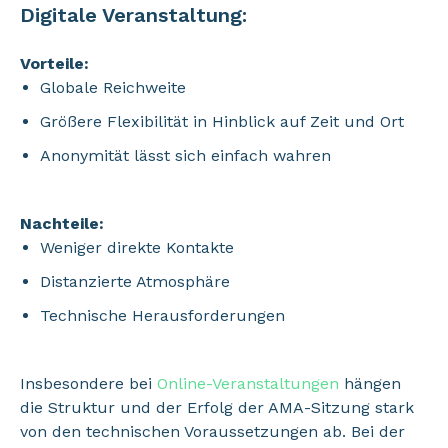
Digitale Veranstaltung:
Vorteile:
Globale Reichweite
Größere Flexibilität in Hinblick auf Zeit und Ort
Anonymität lässt sich einfach wahren
Nachteile:
Weniger direkte Kontakte
Distanzierte Atmosphäre
Technische Herausforderungen
Insbesondere bei
Online-Veranstaltungen
hängen
die Struktur und der Erfolg der AMA-Sitzung stark
von den technischen Voraussetzungen ab. Bei der