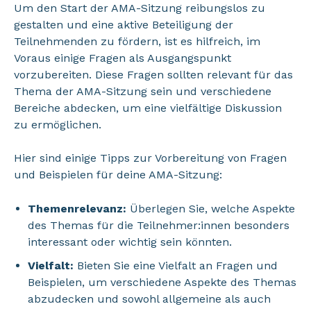
Um den Start der AMA-Sitzung reibungslos zu
gestalten und eine aktive Beteiligung der
Teilnehmenden zu fördern, ist es hilfreich, im
Voraus einige Fragen als Ausgangspunkt
vorzubereiten. Diese Fragen sollten relevant für das
Thema der AMA-Sitzung sein und verschiedene
Bereiche abdecken, um eine vielfältige Diskussion
zu ermöglichen.
Hier sind einige Tipps zur Vorbereitung von Fragen
und Beispielen für deine AMA-Sitzung:
Themenrelevanz:
Überlegen Sie, welche Aspekte
des Themas für die Teilnehmer:innen besonders
interessant oder wichtig sein könnten.
Vielfalt:
Bieten Sie eine Vielfalt an Fragen und
Beispielen, um verschiedene Aspekte des Themas
abzudecken und sowohl allgemeine als auch