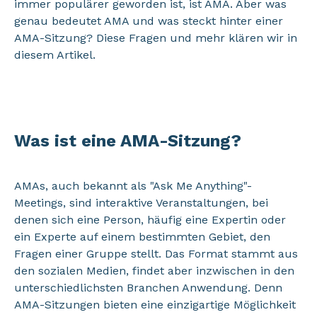
immer populärer geworden ist, ist AMA. Aber was
genau bedeutet AMA und was steckt hinter einer
AMA-Sitzung? Diese Fragen und mehr klären wir in
diesem Artikel.
Was ist eine AMA-Sitzung?
AMAs, auch bekannt als "Ask Me Anything"-
Meetings, sind interaktive Veranstaltungen, bei
denen sich eine Person, häufig eine Expertin oder
ein Experte auf einem bestimmten Gebiet, den
Fragen einer Gruppe stellt. Das Format stammt aus
den sozialen Medien, findet aber inzwischen in den
unterschiedlichsten Branchen Anwendung. Denn
AMA-Sitzungen bieten eine einzigartige Möglichkeit