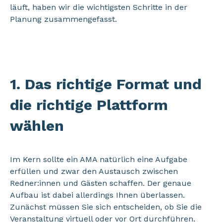
läuft, haben wir die wichtigsten Schritte in der
Planung zusammengefasst.
1. Das richtige Format und
die richtige Plattform
wählen
Im Kern sollte ein AMA natürlich eine Aufgabe
erfüllen und zwar den Austausch zwischen
Redner:innen und Gästen schaffen. Der genaue
Aufbau ist dabei allerdings Ihnen überlassen.
Zunächst müssen Sie sich entscheiden, ob Sie die
Veranstaltung virtuell oder vor Ort durchführen.