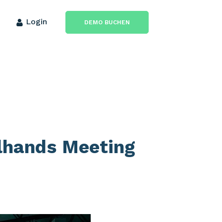
Login
DEMO BUCHEN
lhands Meeting