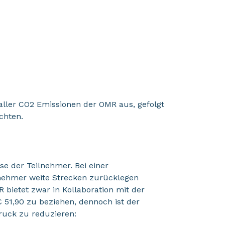
aller CO2 Emissionen der OMR aus, gefolgt
chten.
e der Teilnehmer. Bei einer
ilnehmer weite Strecken zurücklegen
bietet zwar in Kollaboration mit der
 51,90 zu beziehen, dennoch ist der
uck zu reduzieren: