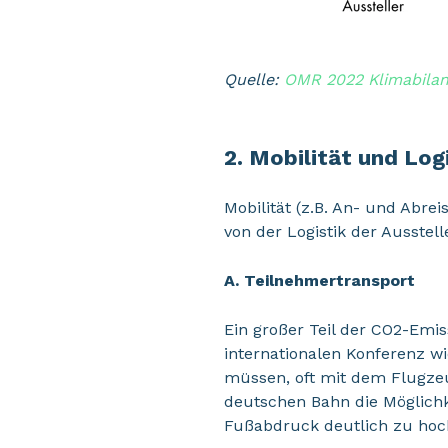
Quelle:
OMR 2022 Klimabila
2. Mobilität und Log
Mobilität (z.B. An- und Abre
von der Logistik der Ausstel
A. Teilnehmertransport
Ein großer Teil der CO2-Emis
internationalen Konferenz w
müssen, oft mit dem Flugzeu
deutschen Bahn die Möglichke
Fußabdruck deutlich zu hoc