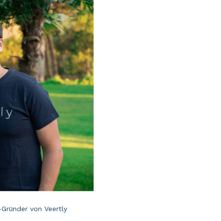
-Gründer von Veertly