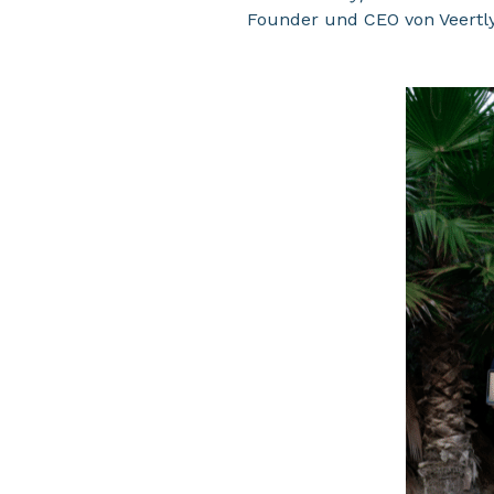
Founder und CEO von Veertly