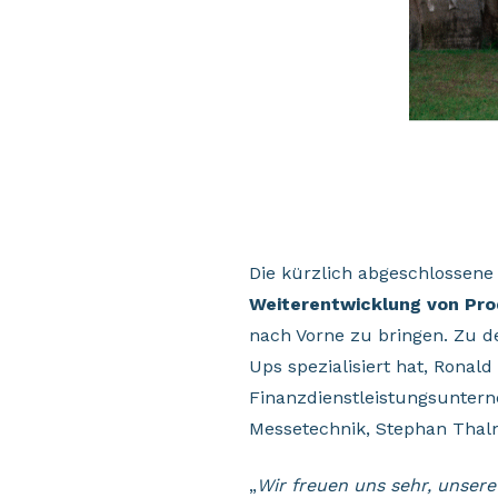
Die kürzlich abgeschlossene
Weiterentwicklung von Pro
nach Vorne zu bringen. Zu d
Ups spezialisiert hat, Ronal
Finanzdienstleistungsuntern
Messetechnik, Stephan Thal
„
Wir freuen uns sehr, unsere 