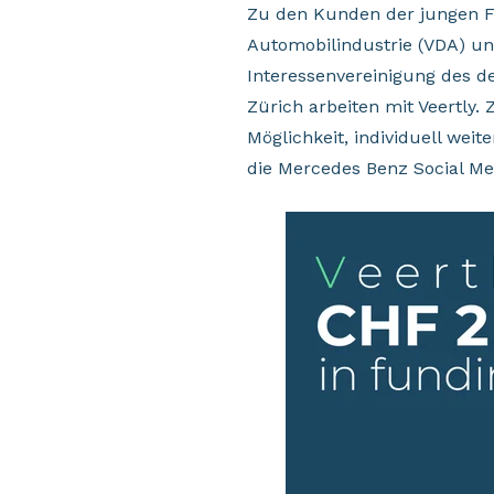
Zu den Kunden der jungen F
Automobilindustrie (VDA) un
Interessenvereinigung des d
Zürich arbeiten mit Veertly.
Möglichkeit, individuell wei
die Mercedes Benz Social Me