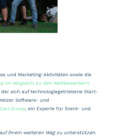
s und Marketing-Aktivitäten sowie die
pp im Vergleich zu den Wettbewerbern
, der sich auf technologiegetriebene Start-
hweizer Software- und
Carl Group
, ein Experte für Event- und
auf ihrem weiteren Weg zu unterstützen.