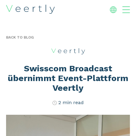
BACK TO BLOG
Swisscom Broadcast
übernimmt Event-Plattform
Veertly
2 min read