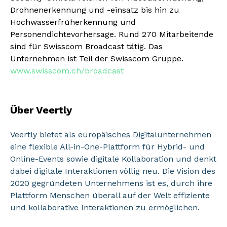
Drohnenerkennung und -einsatz bis hin zu
Hochwasserfrüherkennung und
Personendichtevorhersage. Rund 270 Mitarbeitende
sind für Swisscom Broadcast tätig. Das
Unternehmen ist Teil der Swisscom Gruppe.
www.swisscom.ch/broadcast
Über Veertly
Veertly bietet als europäisches Digitalunternehmen
eine flexible All-in-One-Plattform für Hybrid- und
Online-Events sowie digitale Kollaboration und denkt
dabei digitale Interaktionen völlig neu. Die Vision des
2020 gegründeten Unternehmens ist es, durch ihre
Plattform Menschen überall auf der Welt effiziente
und kollaborative Interaktionen zu ermöglichen.