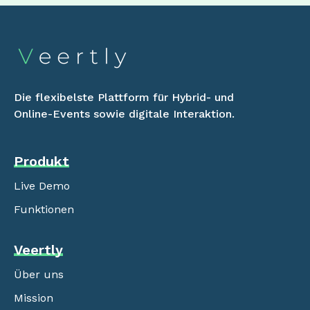
Die flexibelste Plattform für Hybrid- und
Online-Events sowie digitale Interaktion.
Produkt
Live Demo
Funktionen
Veertly
Über uns
Mission