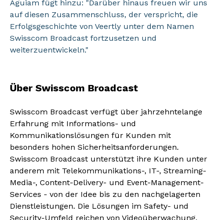
Aguiam fügt hinzu: "Darüber hinaus freuen wir uns
auf diesen Zusammenschluss, der verspricht, die
Erfolgsgeschichte von Veertly unter dem Namen
Swisscom Broadcast fortzusetzen und
weiterzuentwickeln."
Über Swisscom Broadcast
Swisscom Broadcast verfügt über jahrzehntelange
Erfahrung mit Informations- und
Kommunikationslösungen für Kunden mit
besonders hohen Sicherheitsanforderungen.
Swisscom Broadcast unterstützt ihre Kunden unter
anderem mit Telekommunikations-, IT-, Streaming-
Media-, Content-Delivery- und Event-Management-
Services - von der Idee bis zu den nachgelagerten
Dienstleistungen. Die Lösungen im Safety- und
Security-Umfeld reichen von Videoüberwachung,