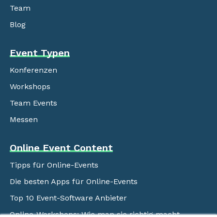
Team
Blog
Event Typen
Konferenzen
Workshops
Team Events
Messen
Online Event Content
Tipps für Online-Events
Die besten Apps für Online-Events
Top 10 Event-Software Anbieter
Online-Workshops: Wie man sie richtig macht