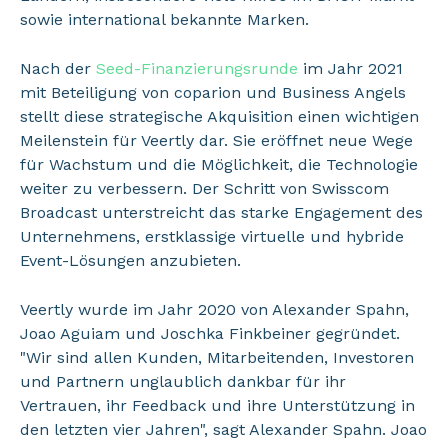
sowie international bekannte Marken.
Nach der
Seed-Finanzierungsrunde
im Jahr 2021
mit Beteiligung von coparion und Business Angels
stellt diese strategische Akquisition einen wichtigen
Meilenstein für Veertly dar. Sie eröffnet neue Wege
für Wachstum und die Möglichkeit, die Technologie
weiter zu verbessern. Der Schritt von Swisscom
Broadcast unterstreicht das starke Engagement des
Unternehmens, erstklassige virtuelle und hybride
Event-Lösungen anzubieten.
Veertly wurde im Jahr 2020 von Alexander Spahn,
Joao Aguiam und Joschka Finkbeiner gegründet.
"Wir sind allen Kunden, Mitarbeitenden, Investoren
und Partnern unglaublich dankbar für ihr
Vertrauen, ihr Feedback und ihre Unterstützung in
den letzten vier Jahren", sagt Alexander Spahn. Joao