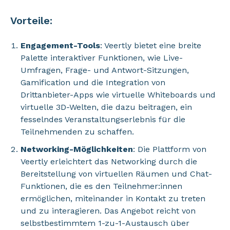
Vorteile:
Engagement-Tools
: Veertly bietet eine breite
Palette interaktiver Funktionen, wie Live-
Umfragen, Frage- und Antwort-Sitzungen,
Gamification und die Integration von
Drittanbieter-Apps wie virtuelle Whiteboards und
virtuelle 3D-Welten, die dazu beitragen, ein
fesselndes Veranstaltungserlebnis für die
Teilnehmenden zu schaffen.
Networking-Möglichkeiten
: Die Plattform von
Veertly erleichtert das Networking durch die
Bereitstellung von virtuellen Räumen und Chat-
Funktionen, die es den Teilnehmer:innen
ermöglichen, miteinander in Kontakt zu treten
und zu interagieren. Das Angebot reicht von
selbstbestimmtem 1-zu-1-Austausch über