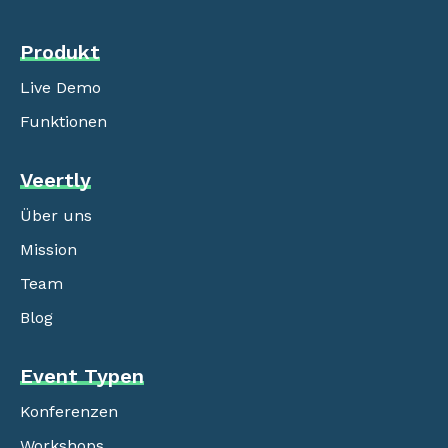
Produkt
Live Demo
Funktionen
Veertly
Über uns
Mission
Team
Blog
Event Typen
Konferenzen
Workshops