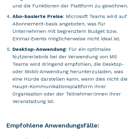
und die Funktionen der Plattform zu gewöhnen.
Abo-basierte Preise
: Microsoft Teams wird auf
Abonnement-basis angeboten, was für
Unternehmen mit begrenztem Budget bzw.
Einmal-Events möglicherweise nicht ideal ist.
Desktop-Anwendung
: Für ein optimales
Nutzererlebnis bei der Verwendung von MS
Teams wird dringend empfohlen, die Desktop-
oder Mobil-Anwendung herunterzuladen, was
eine Hürde darstellen kann, wenn dies nicht die
Haupt-Kommunikationsplattform Ihrer
Organisation oder der Teilnehmer:innen Ihrer
Veranstaltung ist.
Empfohlene Anwendungsfälle: