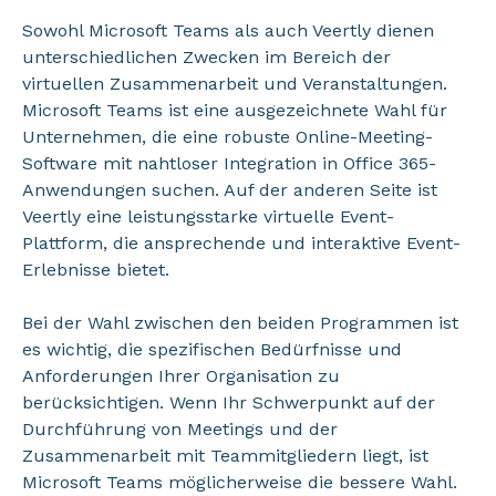
Sowohl Microsoft Teams als auch Veertly dienen
unterschiedlichen Zwecken im Bereich der
virtuellen Zusammenarbeit und Veranstaltungen.
Microsoft Teams ist eine ausgezeichnete Wahl für
Unternehmen, die eine robuste Online-Meeting-
Software mit nahtloser Integration in Office 365-
Anwendungen suchen. Auf der anderen Seite ist
Veertly eine leistungsstarke virtuelle Event-
Plattform, die ansprechende und interaktive Event-
Erlebnisse bietet.
Bei der Wahl zwischen den beiden Programmen ist
es wichtig, die spezifischen Bedürfnisse und
Anforderungen Ihrer Organisation zu
berücksichtigen. Wenn Ihr Schwerpunkt auf der
Durchführung von Meetings und der
Zusammenarbeit mit Teammitgliedern liegt, ist
Microsoft Teams möglicherweise die bessere Wahl.