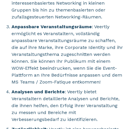
interessenbasiertes Networking in kleinen
Gruppen bis hin zu themenbasierten oder
zufallsgesteuerten Networking-Räumen.
Anpassbare Veranstaltungsräume
: Veertly
ermöglicht es Veranstaltern, vollständig
anpassbare Veranstaltungsräume zu schaffen,
die auf ihre Marke, ihre Corporate Identity und ihr
Veranstaltungsthema zugeschnitten werden
können. Sie können Ihr Publikum mit einem
WOW-Effekt beeindrucken, wenn Sie die Event-
Plattform an Ihre Bedürfnisse anpassen und dem
MS Teams / Zoom-Fatique entkommen!
Analysen und Berichte
: Veertly bietet
Veranstaltern detaillierte Analysen und Berichte,
die ihnen helfen, den Erfolg ihrer Veranstaltung
zu messen und Bereiche mit
Verbesserungsbedarf zu identifizieren.