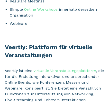
Reguläre Meetings
Simple
Online Workshops
innerhalb derselben
Organisation
Webinare
Veertly: Plattform für virtuelle
Veranstaltungen
Veertly ist eine
virtuelle Veranstaltungsplattform
, die
für die Erstellung interaktiver und ansprechender
Online Events, wie Konferenzen, Messen und
Webinare, konzipiert ist. Sie bietet eine Vielzahl von
Funktionen zur Unterstützung von Networking,
Live-Streaming und Echtzeit-Interaktionen.