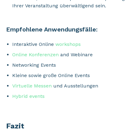
Ihrer Veranstaltung überwältigend sein.
Empfohlene Anwendungsfälle:
Interaktive Online
workshops
Online Konferenzen
and Webinare
Networking Events
Kleine sowie große Online Events
Virtuelle Messen
und Ausstellungen
Hybrid events
Fazit