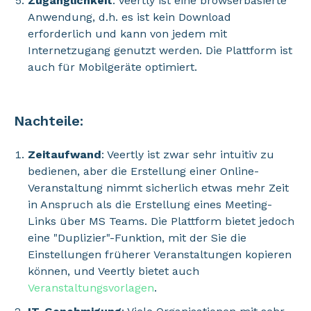
Zugänglichkeit
: Veertly ist eine browserbasierte
Anwendung, d.h. es ist kein Download
erforderlich und kann von jedem mit
Internetzugang genutzt werden. Die Plattform ist
auch für Mobilgeräte optimiert.
Nachteile:
Zeitaufwand
: Veertly ist zwar sehr intuitiv zu
bedienen, aber die Erstellung einer Online-
Veranstaltung nimmt sicherlich etwas mehr Zeit
in Anspruch als die Erstellung eines Meeting-
Links über MS Teams. Die Plattform bietet jedoch
eine "Duplizier"-Funktion, mit der Sie die
Einstellungen früherer Veranstaltungen kopieren
können, und Veertly bietet auch
Veranstaltungsvorlagen
.