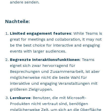
andere senden.
Nachteile:
Limited engagement features
: While Teams is
great for meetings and collaboration, it may not
be the best choice for interactive and engaging
events with larger audiences.
Begrenzte Interaktionsfunktionen
: Teams
eignet sich zwar hervorragend für
Besprechungen und Zusammenarbeit, ist aber
möglicherweise nicht die beste Wahl für
interaktive und engaging Veranstaltungen mit
größeren Zielgruppen.
Lernkurve
: Benutzer, die mit Microsoft-
Produkten nicht vertraut sind, benötigen
möglicherweise Zeit, um sich an die Oberfläche