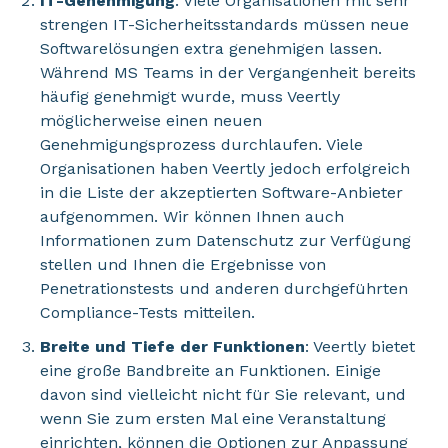
IT-Genehmigung
: Viele Organisationen mit sehr
strengen IT-Sicherheitsstandards müssen neue
Softwarelösungen extra genehmigen lassen.
Während MS Teams in der Vergangenheit bereits
häufig genehmigt wurde, muss Veertly
möglicherweise einen neuen
Genehmigungsprozess durchlaufen. Viele
Organisationen haben Veertly jedoch erfolgreich
in die Liste der akzeptierten Software-Anbieter
aufgenommen. Wir können Ihnen auch
Informationen zum Datenschutz zur Verfügung
stellen und Ihnen die Ergebnisse von
Penetrationstests und anderen durchgeführten
Compliance-Tests mitteilen.
Breite und Tiefe der Funktionen
: Veertly bietet
eine große Bandbreite an Funktionen. Einige
davon sind vielleicht nicht für Sie relevant, und
wenn Sie zum ersten Mal eine Veranstaltung
einrichten, können die Optionen zur Anpassung