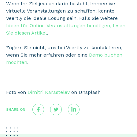
Wenn Ihr Ziel jedoch darin besteht, immersive
virtuelle Veranstaltungen zu schaffen, könnte
Veertly die ideale Lösung sein. Falls Sie weitere
Ideen für Online-Veranstaltungen benötigen, lesen
Sie diesen Artikel
.
Zögern Sie nicht, uns bei Veertly zu kontaktieren,
wenn Sie mehr erfahren oder eine
Demo buchen
möchten
.
Foto von
Dimitri Karastelev
on Unsplash
SHARE ON: