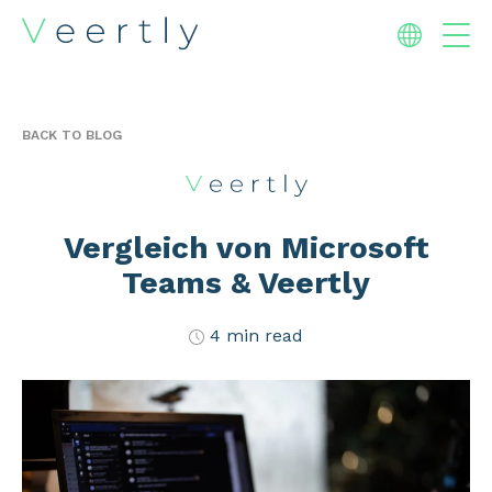
BACK TO BLOG
Vergleich von Microsoft
Teams & Veertly
4 min read