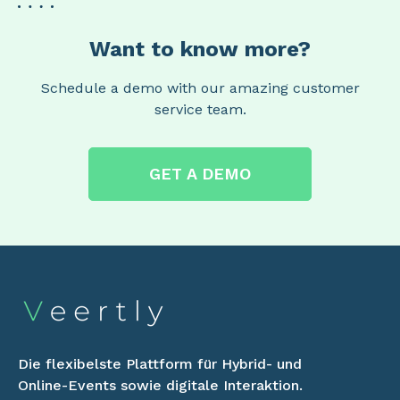
Want to know more?
Schedule a demo with our amazing customer
service team.
GET A DEMO
Die flexibelste Plattform für Hybrid- und
Online-Events sowie digitale Interaktion.