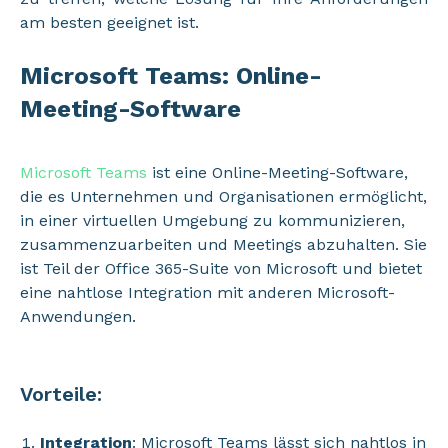
am besten geeignet ist.
Microsoft Teams: Online-
Meeting-Software
Microsoft Teams
ist eine Online-Meeting-Software,
die es Unternehmen und Organisationen ermöglicht,
in einer virtuellen Umgebung zu kommunizieren,
zusammenzuarbeiten und Meetings abzuhalten. Sie
ist Teil der Office 365-Suite von Microsoft und bietet
eine nahtlose Integration mit anderen Microsoft-
Anwendungen.
Vorteile:
Integration
: Microsoft Teams lässt sich nahtlos in