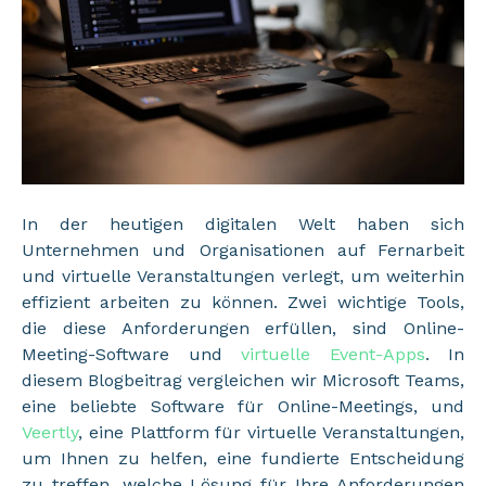
In der heutigen digitalen Welt haben sich
Unternehmen und Organisationen auf Fernarbeit
und virtuelle Veranstaltungen verlegt, um weiterhin
effizient arbeiten zu können. Zwei wichtige Tools,
die diese Anforderungen erfüllen, sind Online-
Meeting-Software und
virtuelle Event-Apps
. In
diesem Blogbeitrag vergleichen wir Microsoft Teams,
eine beliebte Software für Online-Meetings, und
Veertly
, eine Plattform für virtuelle Veranstaltungen,
um Ihnen zu helfen, eine fundierte Entscheidung
zu treffen, welche Lösung für Ihre Anforderungen