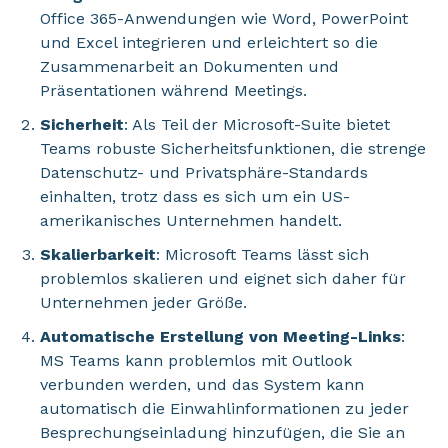
Office 365-Anwendungen wie Word, PowerPoint
und Excel integrieren und erleichtert so die
Zusammenarbeit an Dokumenten und
Präsentationen während Meetings.
Sicherheit
: Als Teil der Microsoft-Suite bietet
Teams robuste Sicherheitsfunktionen, die strenge
Datenschutz- und Privatsphäre-Standards
einhalten, trotz dass es sich um ein US-
amerikanisches Unternehmen handelt.
Skalierbarkeit
: Microsoft Teams lässt sich
problemlos skalieren und eignet sich daher für
Unternehmen jeder Größe.
Automatische Erstellung von Meeting-Links
:
MS Teams kann problemlos mit Outlook
verbunden werden, und das System kann
automatisch die Einwahlinformationen zu jeder
Besprechungseinladung hinzufügen, die Sie an